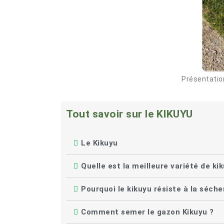
Présentation
Tout savoir sur le KIKUYU
Le Kikuyu
Quelle est la meilleure variété de ki
Pourquoi le kikuyu résiste à la séch
Comment semer le gazon Kikuyu ?