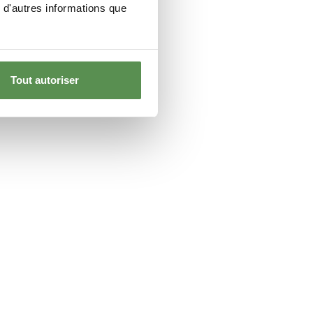
 d'autres informations que
Tout autoriser