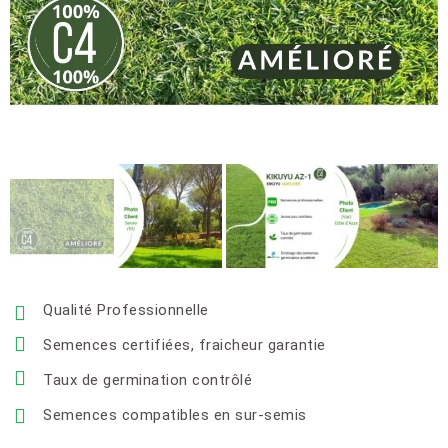
Qualité Professionnelle
Semences certifiées, fraicheur garantie
Taux de germination contrôlé
Semences compatibles en sur-semis