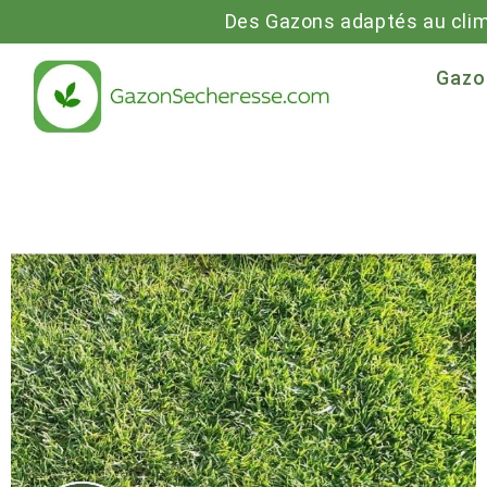
Des Gazons adaptés au cli
Gazo