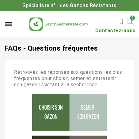
Spécialiste n°1 des Gazons Résistants
Contactez-nous
FAQs - Questions fréquentes
Retrouvez les réponses aux questions les plus
fréquentes pour choisir, semer et entretenir
son gazon résistant à la sécheresse.