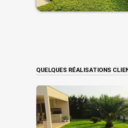
QUELQUES RÉALISATIONS CLIE