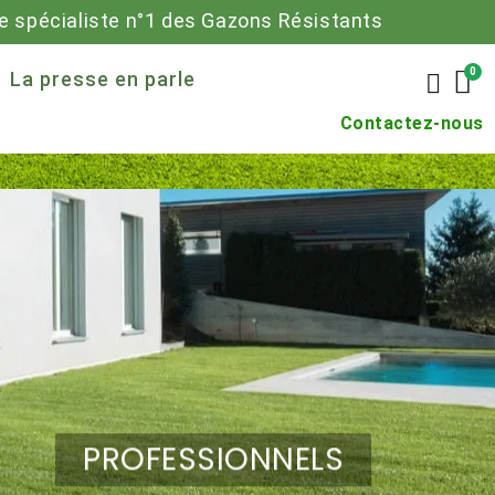
 spécialiste n°1 des Gazons Résistants
La presse en parle
Contactez-nous
RÉSISTANT
ÉCONOMIQUE