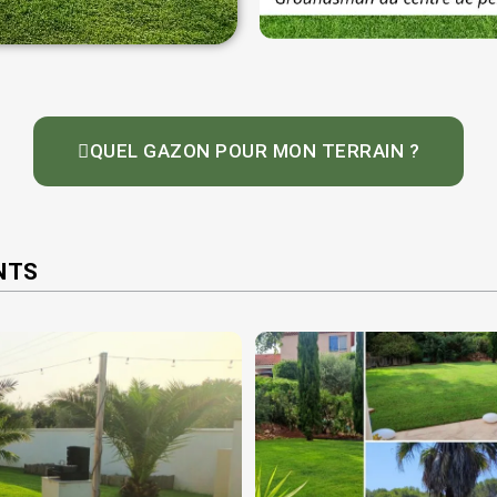
QUEL GAZON POUR MON TERRAIN ?
NTS