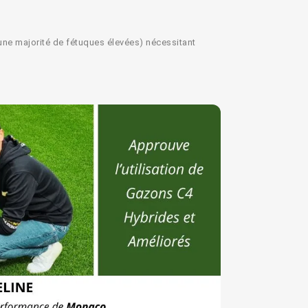
une majorité de fétuques élevées) nécessitant