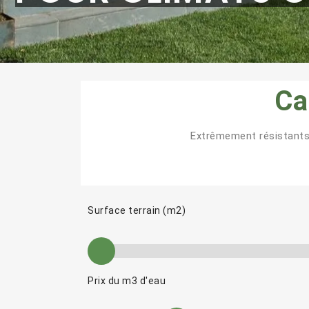
Ca
Extrêmement résistants
Surface terrain (m2)
Prix du m3 d'eau