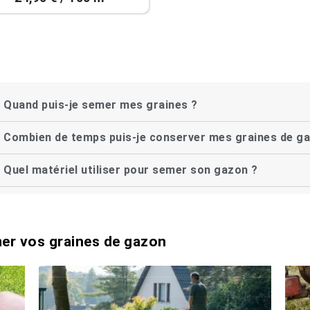
Quand puis-je semer mes graines ?
Combien de temps puis-je conserver mes graines de g
Quel matériel utiliser pour semer son gazon ?
mer vos graines de gazon