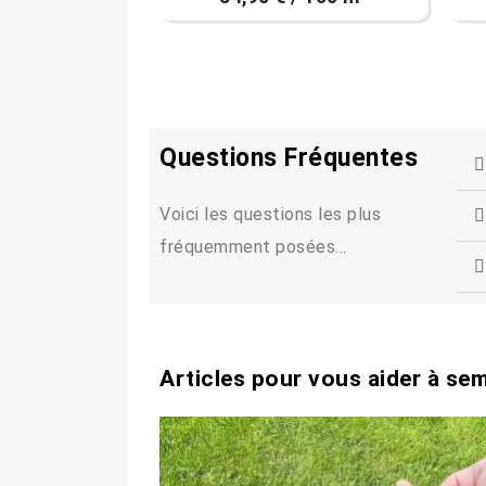
Questions Fréquentes
Voici les questions les plus
fréquemment posées...
Articles pour vous aider à se