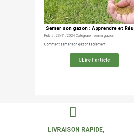
Semer son gazon : Apprendre et Réu
Publié : 23/11/2024 Catégorie : semer gazon
Comment semer son gazon facilement...
Lire l'article
LIVRAISON RAPIDE,