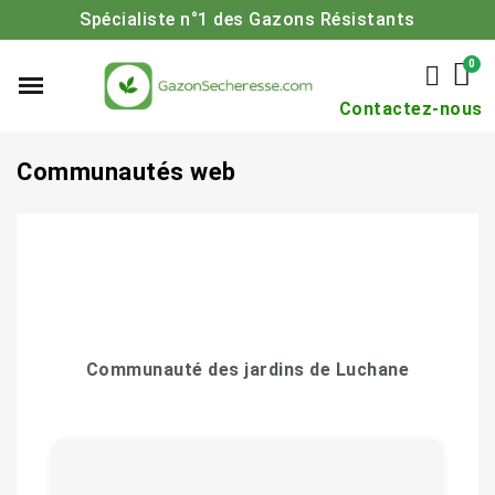
Spécialiste n°1 des Gazons Résistants
Contactez-nous
Communautés web
Communauté des jardins de Luchane