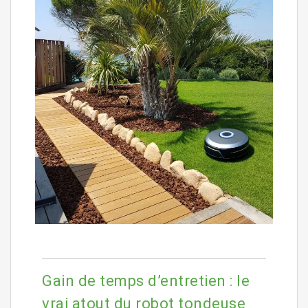
Gain de temps d’entretien : le
vrai atout du robot tondeuse