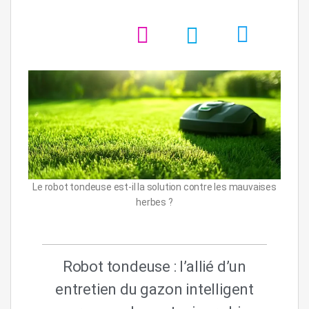
Le robot tondeuse est-il la solution contre les mauvaises
herbes ?
Robot tondeuse : l’allié d’un
entretien du gazon intelligent