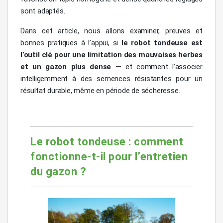
sont adaptés.
Dans cet article, nous allons examiner, preuves et
bonnes pratiques à l’appui, si
le robot tondeuse est
l’outil clé pour une limitation des mauvaises herbes
et un gazon plus dense
— et comment l’associer
intelligemment à des semences résistantes pour un
résultat durable, même en période de sécheresse.
Le robot tondeuse : comment
fonctionne-t-il pour l’entretien
du gazon ?