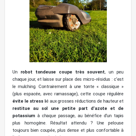
Un
robot tondeuse coupe très souvent
, un peu
chaque jour, et laisse sur place des micro-résidus : c’est
le mulching. Contrairement à une tonte « classique »
(plus espacée, avec ramassage), cette coupe régulière
évite le stress
lié aux grosses réductions de hauteur et
restitue au sol une petite part d’azote et de
potassium
à chaque passage, au bénéfice d’un tapis
plus homogène. Résultat attendu ? Une pelouse
toujours bien coupée, plus dense et plus confortable à