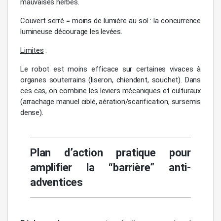
mauvaises herbes.
Couvert serré = moins de lumière au sol : la concurrence
lumineuse décourage les levées.
Limites
:
Le robot est moins efficace sur certaines vivaces à
organes souterrains (liseron, chiendent, souchet). Dans
ces cas, on combine les leviers mécaniques et culturaux
(arrachage manuel ciblé, aération/scarification, sursemis
dense).
Plan d’action pratique pour
amplifier la “barrière” anti-
adventices