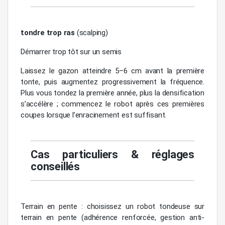
tondre trop ras
(scalping)
Démarrer trop tôt sur un semis
Laissez le gazon atteindre 5–6 cm avant la première
tonte, puis augmentez progressivement la fréquence.
Plus vous tondez la première année, plus la densification
s’accélère ; commencez le robot après ces premières
coupes lorsque l’enracinement est suffisant.
Cas particuliers & réglages
conseillés
Terrain en pente : choisissez un robot tondeuse sur
terrain en pente (adhérence renforcée, gestion anti-