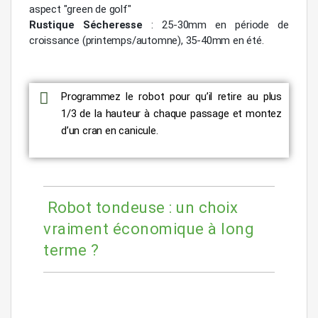
aspect "green de golf"
Rustique Sécheresse
: 25-30mm en période de
croissance (printemps/automne), 35-40mm en été.
Programmez le robot pour qu’il retire au plus
1/3 de la hauteur à chaque passage et montez
d’un cran en canicule.
Robot tondeuse : un choix
vraiment économique à long
terme ?