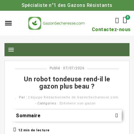
Spécialiste n°1 des Gazons Résistants
Contactez-nous
menu
Publié : 07/07/2026
Un robot tondeuse rend-il le
gazon plus beau ?
Par :
L'équipe Rédactionnelle de GazonSecheresse.com
- Catégories :
Entretenir son gazon
Sommaire
12 min de lecture