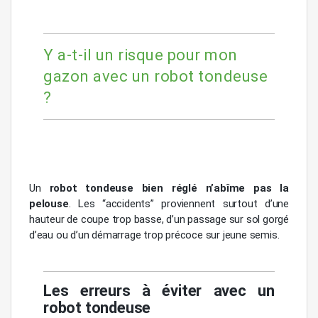
Y a-t-il un risque pour mon
gazon avec un robot tondeuse
?
Un
robot tondeuse bien réglé n’abîme pas la
pelouse
. Les “accidents” proviennent surtout d’une
hauteur de coupe trop basse, d’un passage sur sol gorgé
d’eau ou d’un démarrage trop précoce sur jeune semis.
Les erreurs à éviter avec un
robot tondeuse