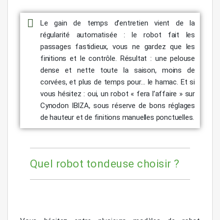
Le gain de temps d’entretien vient de la
régularité automatisée : le robot fait les
passages fastidieux, vous ne gardez que les
finitions et le contrôle. Résultat : une pelouse
dense et nette toute la saison, moins de
corvées, et plus de temps pour… le hamac. Et si
vous hésitez : oui, un robot « fera l’affaire » sur
Cynodon IBIZA, sous réserve de bons réglages
de hauteur et de finitions manuelles ponctuelles.
Quel robot tondeuse choisir ?