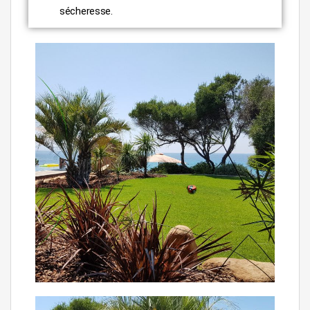
sécheresse.