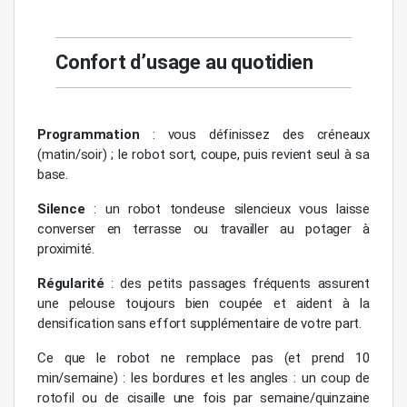
Confort d’usage au quotidien
Programmation
: vous définissez des créneaux
(matin/soir) ; le robot sort, coupe, puis revient seul à sa
base.
Silence
: un robot tondeuse silencieux vous laisse
converser en terrasse ou travailler au potager à
proximité.
Régularité
: des petits passages fréquents assurent
une pelouse toujours bien coupée et aident à la
densification sans effort supplémentaire de votre part.
Ce que le robot ne remplace pas (et prend 10
min/semaine) : les bordures et les angles : un coup de
rotofil ou de cisaille une fois par semaine/quinzaine