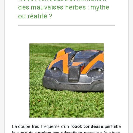
des mauvaises herbes : mythe
ou réalité ?
La coupe très fréquente d’un
robot tondeuse
perturbe