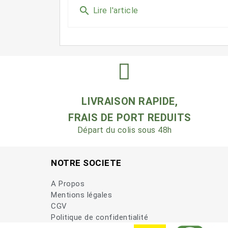
search
Lire l'article
LIVRAISON RAPIDE,
FRAIS DE PORT REDUITS
Départ du colis sous 48h
NOTRE SOCIETE
A Propos
Mentions légales
CGV
Politique de confidentialité