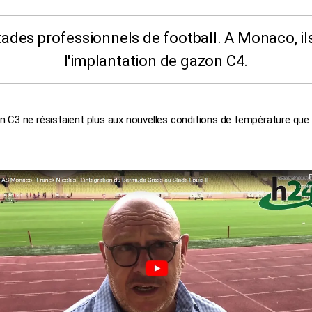
tades professionnels de football. A Monaco, il
l'implantation de gazon C4.
 C3 ne résistaient plus aux nouvelles conditions de température que 