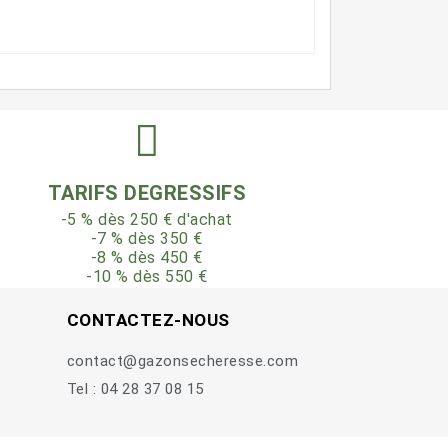
TARIFS DEGRESSIFS
-5 % dès 250 € d'achat
-7 % dès 350 €
-8 % dès 450 €
-10 % dès 550 €
CONTACTEZ-NOUS
contact@gazonsecheresse.com
Tel : 04 28 37 08 15
Besoin d'aide 