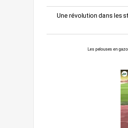
Une révolution dans les s
Les pelouses en gazon