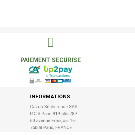
PAIEMENT SECURISE
INFORMATIONS
Gazon Sécheresse SAS
R.C.S Paris 919 555 789
60 avenue François 1er
75008 Paris, FRANCE