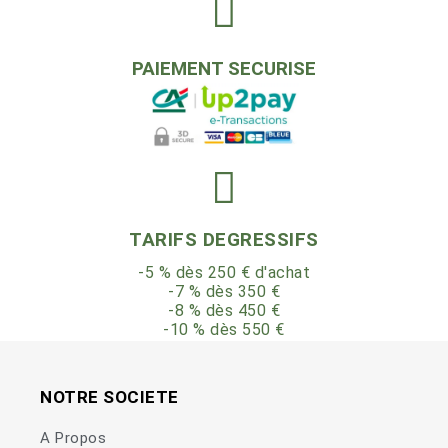
PAIEMENT SECURISE
TARIFS DEGRESSIFS
-5 % dès 250 € d'achat
-7 % dès 350 €
-8 % dès 450 €
-10 % dès 550 €
NOTRE SOCIETE
A Propos