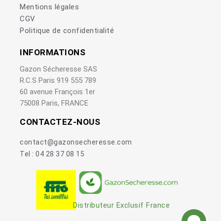
Mentions légales
CGV
Politique de confidentialité
INFORMATIONS
Gazon Sécheresse SAS
R.C.S Paris 919 555 789
60 avenue François 1er
75008 Paris, FRANCE
CONTACTEZ-NOUS
contact@gazonsecheresse.com
Tel : 04 28 37 08 15
Distributeur Exclusif France