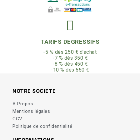
TARIFS DEGRESSIFS
-5 % dès 250 € d'achat
-7 % dès 350 €
-8 % dès 450 €
-10 % dès 550 €
NOTRE SOCIETE
A Propos
Mentions légales
CGV
Politique de confidentialité
INFORMATIONS