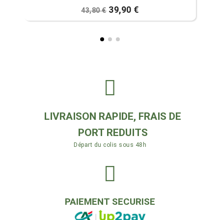
39,90 €
43,80 €
LIVRAISON RAPIDE, FRAIS DE
PORT REDUITS
Départ du colis sous 48h
PAIEMENT SECURISE