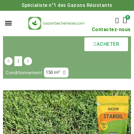
Spécialiste n°1 des Gazons Résistants
Contactez-nous
ACHETER
Conditionnement