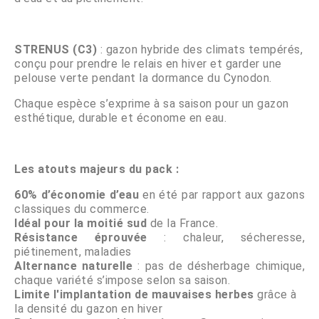
STRENUS (C3)
: gazon hybride des climats tempérés,
conçu pour prendre le relais en hiver et garder une
pelouse verte pendant la dormance du Cynodon.
Chaque espèce s’exprime à sa saison pour un gazon
esthétique, durable et économe en eau.
Les atouts majeurs du pack :
60% d’économie d’eau
en été par rapport aux gazons
classiques du commerce.
Idéal pour la moitié sud
de la France.
Résistance éprouvée
: chaleur, sécheresse,
piétinement, maladies
Alternance naturelle
: pas de désherbage chimique,
chaque variété s’impose selon sa saison.
Limite l'implantation de mauvaises herbes
grâce à
la densité du gazon en hiver