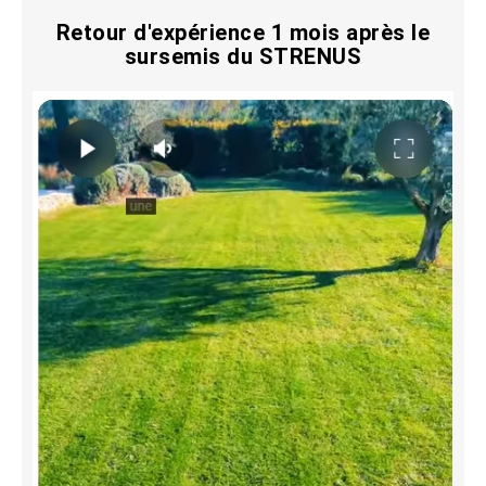
Retour d'expérience 1 mois après le
sursemis du STRENUS