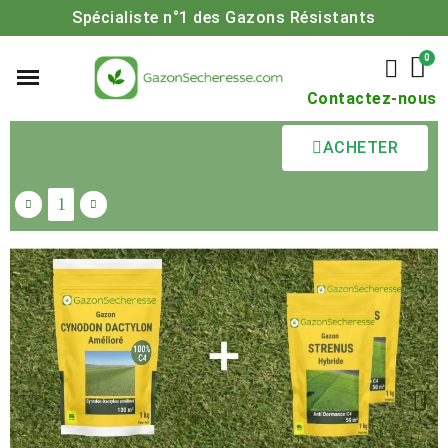
Spécialiste n°1 des Gazons Résistants
Contactez-nous
ACHETER