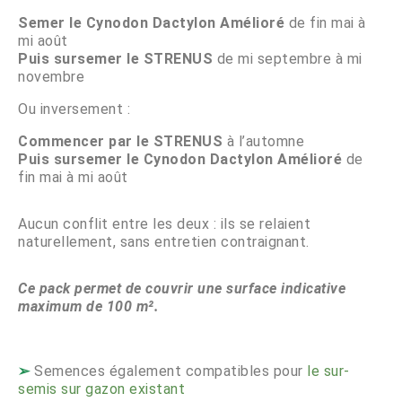
Semer le Cynodon Dactylon Amélioré
de fin mai à
mi août
Puis sursemer le STRENUS
de mi septembre à mi
novembre
Ou inversement :
Commencer par le STRENUS
à l’automne
Puis sursemer le
Cynodon Dactylon Amélioré
de
fin mai à mi août
Aucun conflit entre les deux : ils se relaient
naturellement, sans entretien contraignant.
Ce pack permet de couvrir une surface indicative
maximum de 100 m².
➢
Semences également compatibles pour
le sur-
semis sur gazon existant