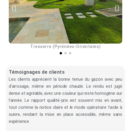
Tresserre (Pyrénées-Orientales)
Témoignages de clients
Les clients apprécient la bonne tenue du gazon avec peu
d’arrosage, même en période chaude. Le rendu est jugé
dense et agréable, avec une couleur qui reste homogène sur
l’année. Le rapport qualité-prix est souvent mis en avant,
tout comme la notice claire et le mode opératoire facile à
suivre, rendant la mise en place accessible, même sans
expérience.