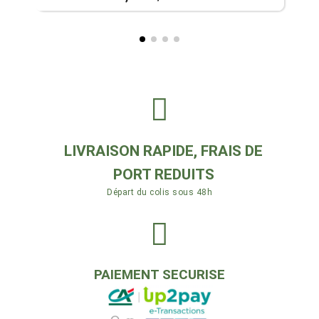
LIVRAISON RAPIDE, FRAIS DE
PORT REDUITS
Départ du colis sous 48h
PAIEMENT SECURISE