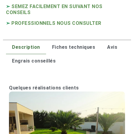
➢
SEMEZ FACILEMENT EN SUIVANT NOS
CONSEILS
➢
PROFESSIONNELS NOUS CONSULTER
Description
Fiches techniques
Avis
Engrais conseillés
Quelques réalisations clients