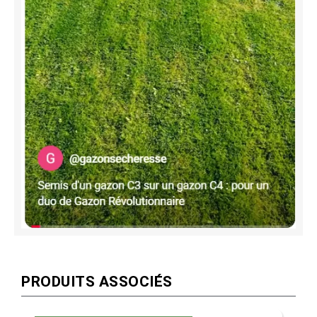
PRODUITS ASSOCIÉS