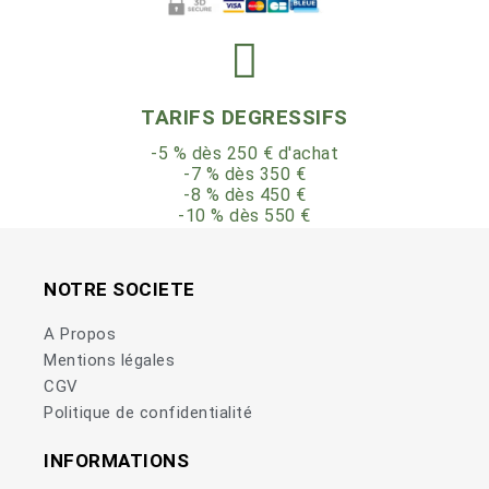
TARIFS DEGRESSIFS
-5 % dès 250 € d'achat
-7 % dès 350 €
-8 % dès 450 €
-10 % dès 550 €
NOTRE SOCIETE
A Propos
Mentions légales
CGV
Politique de confidentialité
INFORMATIONS