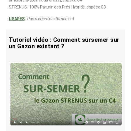
STRENUS : 100% Paturin des Prés Hybride, espèce C3
USAGES
:
Parcs et jardins d'ornement
Tutoriel vidéo : Comment sursemer sur
un Gazon existant ?